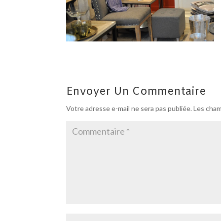
Envoyer Un Commentaire
Votre adresse e-mail ne sera pas publiée.
Les cham