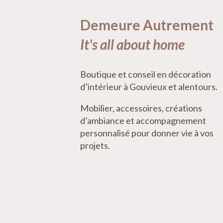
Demeure Autrement
It's all about home
Boutique et conseil en décoration
d’intérieur à Gouvieux et alentours.
Mobilier, accessoires, créations
d’ambiance et accompagnement
personnalisé pour donner vie à vos
projets.