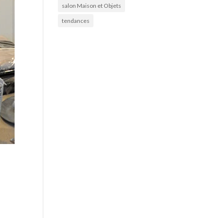
salon Maison et Objets
tendances