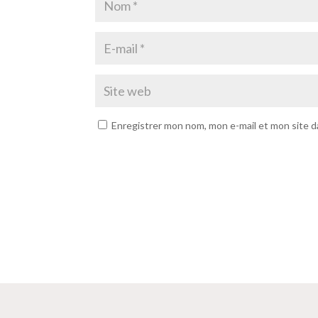
Enregistrer mon nom, mon e-mail et mon site 