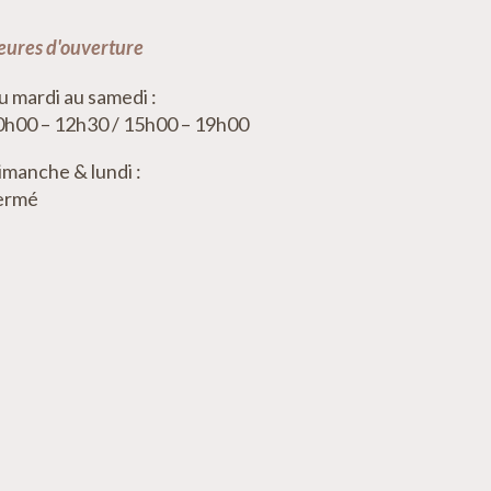
ures d'ouverture
 mardi au samedi :
0h00 – 12h30 / 15h00 – 19h00
manche & lundi :
ermé