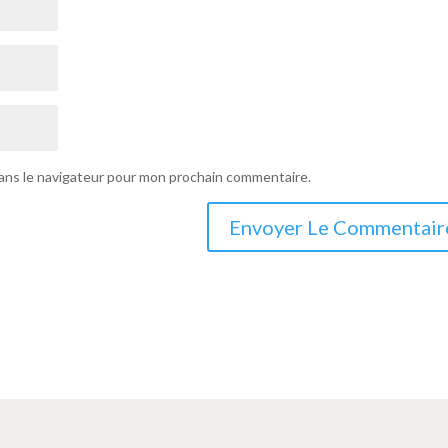
dans le navigateur pour mon prochain commentaire.