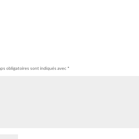
ps obligatoires sont indiqués avec
*