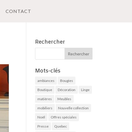
CONTACT
Rechercher
Mots-clés
ambiances
Bougies
Boutique
Décoration
Linge
matières
Meubles
mobiliers
Nouvelle collection
Noël
Offres spéciales
Presse
Quebec