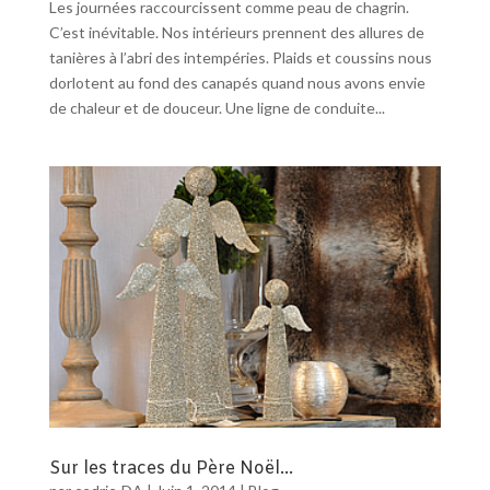
Les journées raccourcissent comme peau de chagrin.
C’est inévitable. Nos intérieurs prennent des allures de
tanières à l’abri des intempéries. Plaids et coussins nous
dorlotent au fond des canapés quand nous avons envie
de chaleur et de douceur. Une ligne de conduite...
Sur les traces du Père Noël…