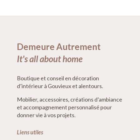
Demeure Autrement
It's all about home
Boutique et conseil en décoration
d’intérieur à Gouvieux et alentours.
Mobilier, accessoires, créations d’ambiance
et accompagnement personnalisé pour
donner vie à vos projets.
Liens utiles