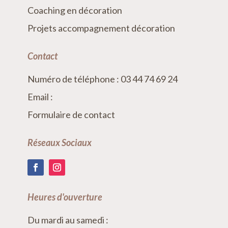
Coaching en décoration
Projets accompagnement décoration
Contact
Numéro de téléphone : 03 44 74 69 24
Email :
Formulaire de contact
Réseaux Sociaux
Heures d'ouverture
Du mardi au samedi :