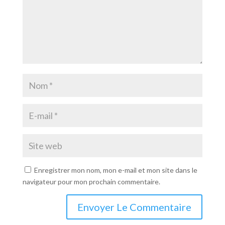
Enregistrer mon nom, mon e-mail et mon site dans le
navigateur pour mon prochain commentaire.