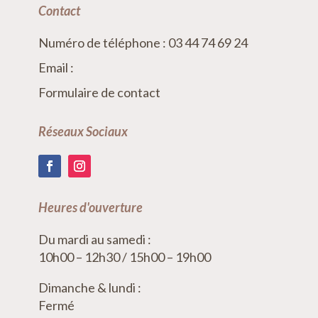
Contact
Numéro de téléphone : 03 44 74 69 24
Email :
Formulaire de contact
Réseaux Sociaux
Heures d'ouverture
Du mardi au samedi :
10h00 – 12h30 / 15h00 – 19h00
Dimanche & lundi :
Fermé