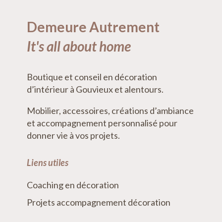
Demeure Autrement
It's all about home
Boutique et conseil en décoration
d’intérieur à Gouvieux et alentours.
Mobilier, accessoires, créations d’ambiance
et accompagnement personnalisé pour
donner vie à vos projets.
Liens utiles
Coaching en décoration
Projets accompagnement décoration