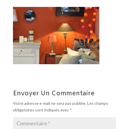
Envoyer Un Commentaire
Votre adresse e-mail ne sera pas publiée.
Les champs
obligatoires sont indiqués avec
*