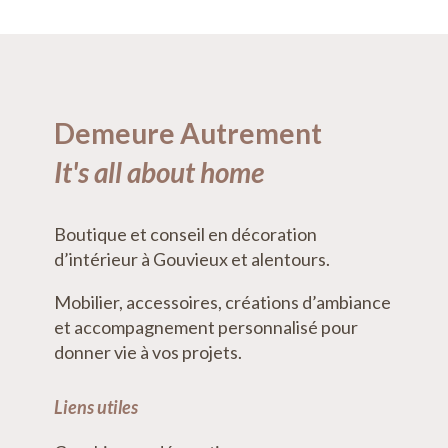
Demeure Autrement
It's all about home
Boutique et conseil en décoration
d’intérieur à Gouvieux et alentours.
Mobilier, accessoires, créations d’ambiance
et accompagnement personnalisé pour
donner vie à vos projets.
Liens utiles