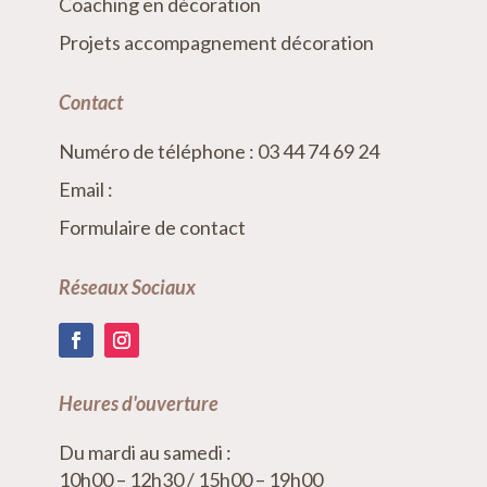
Coaching en décoration
Projets accompagnement décoration
Contact
Numéro de téléphone : 03 44 74 69 24
Email :
Formulaire de contact
Réseaux Sociaux
Heures d'ouverture
Du mardi au samedi :
10h00 – 12h30 / 15h00 – 19h00