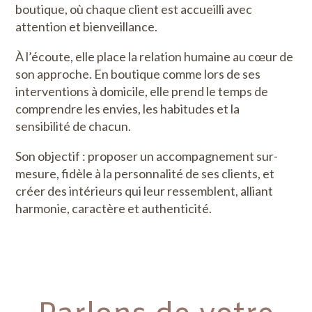
boutique, où chaque client est accueilli avec
attention et bienveillance.
À l’écoute, elle place la relation humaine au cœur de
son approche. En boutique comme lors de ses
interventions à domicile, elle prend le temps de
comprendre les envies, les habitudes et la
sensibilité de chacun.
Son objectif : proposer un accompagnement sur-
mesure, fidèle à la personnalité de ses clients, et
créer des intérieurs qui leur ressemblent, alliant
harmonie, caractère et authenticité.