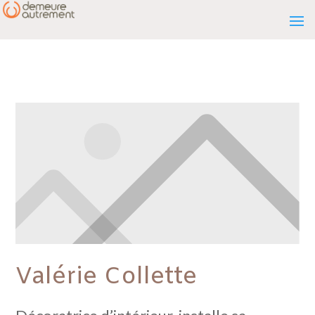
Valérie Collette