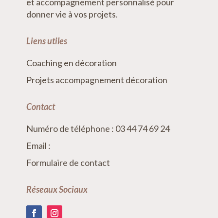
et accompagnement personnalisé pour
donner vie à vos projets.
Liens utiles
Coaching en décoration
Projets accompagnement décoration
Contact
Numéro de téléphone : 03 44 74 69 24
Email :
Formulaire de contact
Réseaux Sociaux