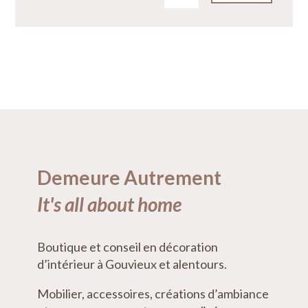
Demeure Autrement
It's all about home
Boutique et conseil en décoration
d’intérieur à Gouvieux et alentours.
Mobilier, accessoires, créations d’ambiance