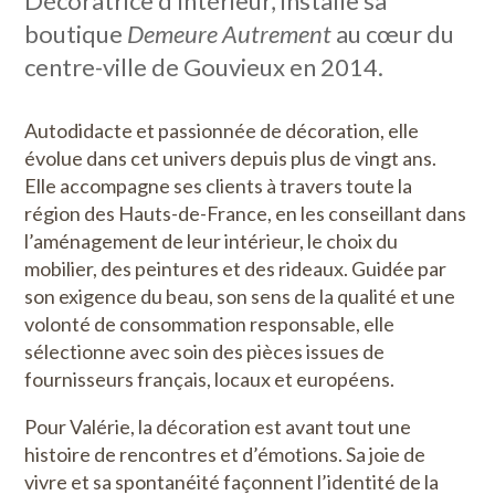
Décoratrice d’intérieur, installe sa
boutique
Demeure Autrement
au cœur du
centre-ville de Gouvieux en 2014.
Autodidacte et passionnée de décoration, elle
évolue dans cet univers depuis plus de vingt ans.
Elle accompagne ses clients à travers toute la
région des Hauts-de-France, en les conseillant dans
l’aménagement de leur intérieur, le choix du
mobilier, des peintures et des rideaux. Guidée par
son exigence du beau, son sens de la qualité et une
volonté de consommation responsable, elle
sélectionne avec soin des pièces issues de
fournisseurs français, locaux et européens.
Pour Valérie, la décoration est avant tout une
histoire de rencontres et d’émotions. Sa joie de
vivre et sa spontanéité façonnent l’identité de la